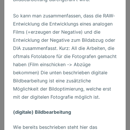
So kann man zusammenfassen, dass die RAW-
Entwicklung die Entwicklungs eines analogen
Films (=erzeugen der Negative) und die
Entwicklung der Negative zum Bildabzug oder
DIA zusammenfasst. Kurz: All die Arbeiten, die
oftmals Fotolabore für die Fotografen gemacht
haben (Film einschicken -> Abzüge
bekommen) Die unten beschrieben digitale
Bildbearbeitung ist eine zusätzliche
Möglichkeit der Bildoptimierung, welche erst
mit der digitelen Fotografie möglich ist.
(digitale) Bildbearbeitung
Wie bereits beschrieben steht hier das