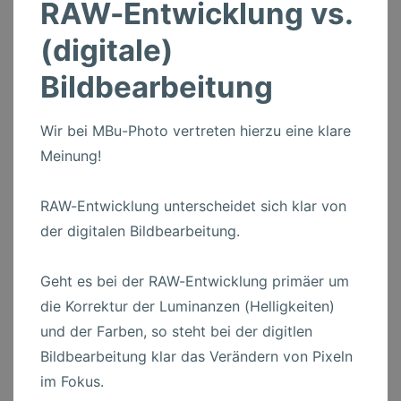
RAW-Entwicklung vs.
(digitale)
Bildbearbeitung
Wir bei MBu-Photo vertreten hierzu eine klare
Meinung!
RAW-Entwicklung unterscheidet sich klar von
der digitalen Bildbearbeitung.
Geht es bei der RAW-Entwicklung primäer um
die Korrektur der Luminanzen (Helligkeiten)
und der Farben, so steht bei der digitlen
Bildbearbeitung klar das Verändern von Pixeln
im Fokus.