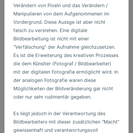
Verändern von Pixeln und das Verändern /
Manipulieren von dem Aufgenommenen im
Vordergrund. Diese Aussge ist aber nicht
falsch zu verstehen. EIne digitale
Bildbearbeitung ist nicht mit einer
“Verfälschung” der Aufnahme gleichzusetzen.
Es ist die Erweiterung des kreativen Prozesses
die dem Künslter (Fotograf / Bildbearbeiter)
mit der digitalen Fotografie ermöglicht wird. In
der analogen Fotografie waren diese
Möglichkeiten der Bildveränderung gar nicht
oder nur sehr rudimentär gegeben.
Es liegt jedoch in der Verantwortung des
Bildbearbeiters mit dieser zusätzlichen “Macht”
gewissenhaft und verantwortungsvoll