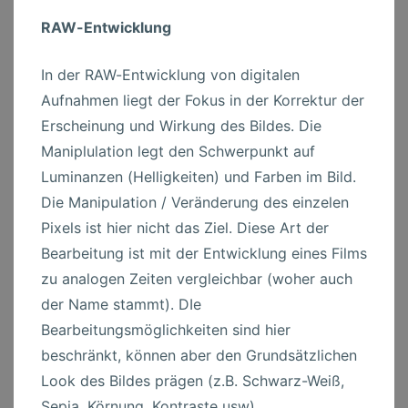
RAW-Entwicklung
In der RAW-Entwicklung von digitalen
Aufnahmen liegt der Fokus in der Korrektur der
Erscheinung und Wirkung des Bildes. Die
Maniplulation legt den Schwerpunkt auf
Luminanzen (Helligkeiten) und Farben im Bild.
Die Manipulation / Veränderung des einzelen
Pixels ist hier nicht das Ziel. Diese Art der
Bearbeitung ist mit der Entwicklung eines Films
zu analogen Zeiten vergleichbar (woher auch
der Name stammt). DIe
Bearbeitungsmöglichkeiten sind hier
beschränkt, können aber den Grundsätzlichen
Look des Bildes prägen (z.B. Schwarz-Weiß,
Sepia, Körnung, Kontraste usw).