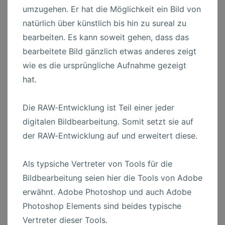
umzugehen. Er hat die Möglichkeit ein Bild von
natürlich über künstlich bis hin zu sureal zu
bearbeiten. Es kann soweit gehen, dass das
bearbeitete Bild gänzlich etwas anderes zeigt
wie es die ursprüngliche Aufnahme gezeigt
hat.
Die RAW-Entwicklung ist Teil einer jeder
digitalen Bildbearbeitung. Somit setzt sie auf
der RAW-Entwicklung auf und erweitert diese.
Als typsiche Vertreter von Tools für die
Bildbearbeitung seien hier die Tools von Adobe
erwähnt. Adobe Photoshop und auch Adobe
Photoshop Elements sind beides typische
Vertreter dieser Tools.