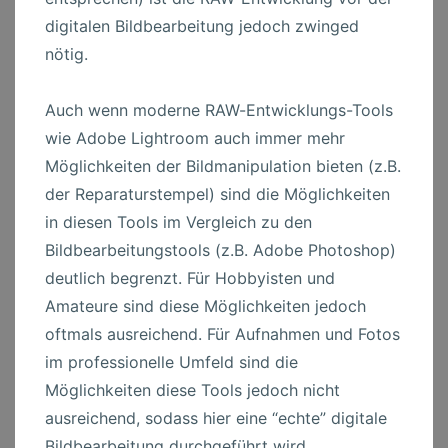
digitalen Bildbearbeitung jedoch zwinged
nötig.
Auch wenn moderne RAW-Entwicklungs-Tools
wie Adobe Lightroom auch immer mehr
Möglichkeiten der Bildmanipulation bieten (z.B.
der Reparaturstempel) sind die Möglichkeiten
in diesen Tools im Vergleich zu den
Bildbearbeitungstools (z.B. Adobe Photoshop)
deutlich begrenzt. Für Hobbyisten und
Amateure sind diese Möglichkeiten jedoch
oftmals ausreichend. Für Aufnahmen und Fotos
im professionelle Umfeld sind die
Möglichkeiten diese Tools jedoch nicht
ausreichend, sodass hier eine “echte” digitale
Bildbearbeitung durchgeführt wird.