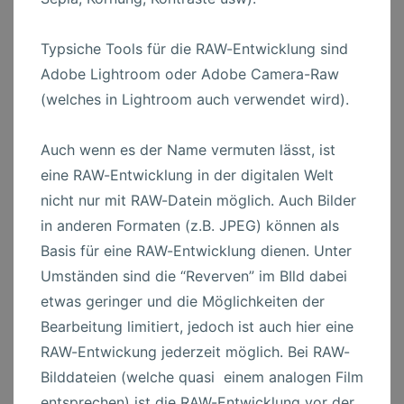
Typsiche Tools für die RAW-Entwicklung sind
Adobe Lightroom oder Adobe Camera-Raw
(welches in Lightroom auch verwendet wird).
Auch wenn es der Name vermuten lässt, ist
eine RAW-Entwicklung in der digitalen Welt
nicht nur mit RAW-Datein möglich. Auch Bilder
in anderen Formaten (z.B. JPEG) können als
Basis für eine RAW-Entwicklung dienen. Unter
Umständen sind die “Reverven” im BIld dabei
etwas geringer und die Möglichkeiten der
Bearbeitung limitiert, jedoch ist auch hier eine
RAW-Entwickung jederzeit möglich. Bei RAW-
Bilddateien (welche quasi einem analogen Film
entsprechen) ist die RAW-Entwicklung vor der