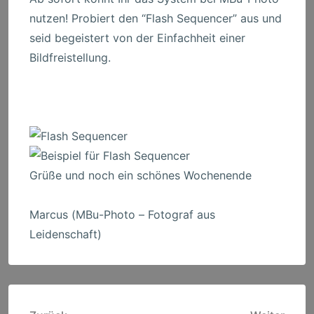
nutzen! Probiert den “Flash Sequencer” aus und
seid begeistert von der Einfachheit einer
Bildfreistellung.
Grüße und noch ein schönes Wochenende
Marcus (MBu-Photo – Fotograf aus
Leidenschaft)