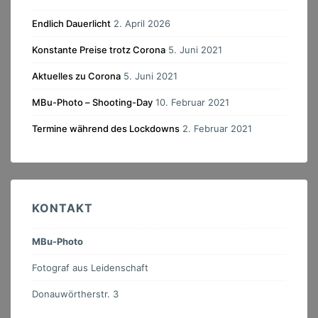
Endlich Dauerlicht
2. April 2026
Konstante Preise trotz Corona
5. Juni 2021
Aktuelles zu Corona
5. Juni 2021
MBu-Photo – Shooting-Day
10. Februar 2021
Termine während des Lockdowns
2. Februar 2021
KONTAKT
MBu-Photo
Fotograf aus Leidenschaft
Donauwörtherstr. 3