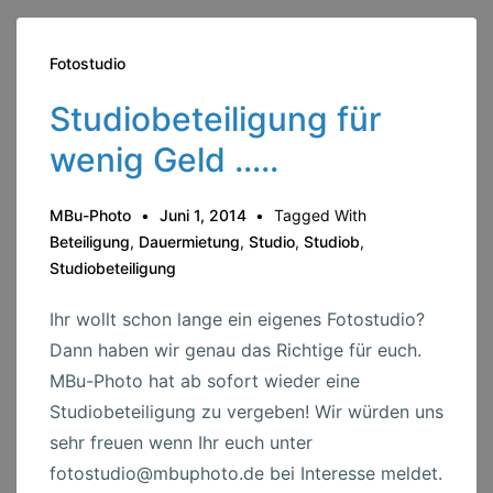
Fotostudio
Studiobeteiligung für
wenig Geld …..
MBu-Photo
Juni 1, 2014
Tagged With
Beteiligung
,
Dauermietung
,
Studio
,
Studiob
,
Studiobeteiligung
Ihr wollt schon lange ein eigenes Fotostudio?
Dann haben wir genau das Richtige für euch.
MBu-Photo hat ab sofort wieder eine
Studiobeteiligung zu vergeben! Wir würden uns
sehr freuen wenn Ihr euch unter
fotostudio@mbuphoto.de bei Interesse meldet.