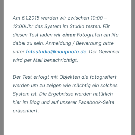
Am 6.1.2015 werden wir zwischen 10:00 –
12:00Uhr das System im Studio testen. Für
diesen Test laden wir
einen
Fotografen ein life
dabei zu sein. Anmeldung / Bewerbung bitte
unter
fotostudio@mbuphoto.de
. Der Gewinner
wird per Mail benachrichtigt.
Der Test erfolgt mit Objekten die fotografiert
werden um zu zeigen wie mächtig ein solches
System ist.
Die Ergebnisse werden natürlich
hier im Blog und auf unserer Facebook-Seite
präsentiert.