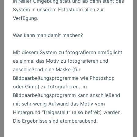
in realer Umgebung statt und ab dann steht das
System in unserem Fotostudio allen zur
Verfügung.
Was kann man damit machen?
Mit diesem System zu fotografieren ermöglicht
es einmal das Motiv zu fotografieren und
anschließend eine Maske (für
Bildbearbeitungsprogramme wie Photoshop
oder Gimp) zu fotografieren. Im
Bildbearbeitungsprogramm kann anschließend
mit sehr wenig Aufwand das Motiv vom
Hintergrund “freigestellt” (also befreit) werden.
Die Ergebnisse sind atemberaubend.