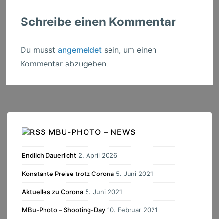
Schreibe einen Kommentar
Du musst
angemeldet
sein, um einen
Kommentar abzugeben.
MBU-PHOTO – NEWS
Endlich Dauerlicht
2. April 2026
Konstante Preise trotz Corona
5. Juni 2021
Aktuelles zu Corona
5. Juni 2021
MBu-Photo – Shooting-Day
10. Februar 2021