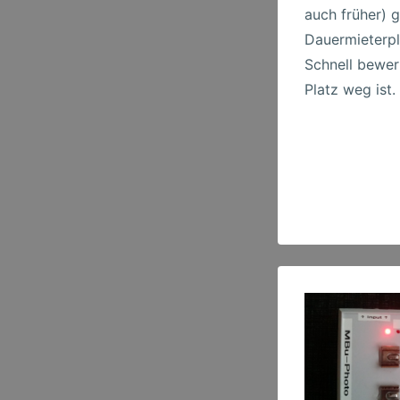
auch früher) g
Dauermieterpl
Schnell bewer
Platz weg ist